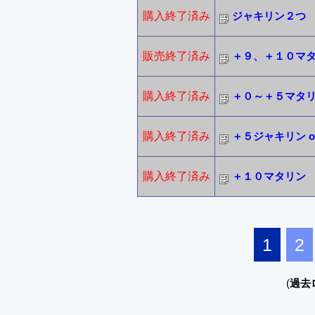
購入終了済み
ジャキリン２つ
販売終了済み
＋９、＋１０マ
購入終了済み
＋０～＋５マタ
購入終了済み
＋５ジャキリン o
購入終了済み
＋１０マタリン
1
2
(
過去