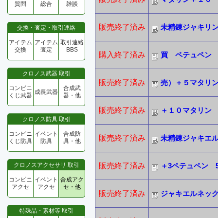
質問
総合
雑談
販売終了済み
未精錬ジャキリ
交換・査定・取引連絡
アイテム
アイテム
取引連絡
交換
査定
BBS
購入終了済み
買 ペテュペン
クロノス武器 取引
販売終了済み
売）＋５マタリ
コンビニ
合成武
成長武器
くじ武器
器・他
販売終了済み
＋１０マタリン
クロノス防具 取引
コンビニ
イベント
合成防
販売終了済み
未精錬ジャキエ
くじ防具
防具
具・他
クロノスアクセサリ 取引
販売終了済み
＋3ペテュペン 5
コンビニ
イベント
合成アク
アクセ
アクセ
セ・他
販売終了済み
ジャキエルネッ
特殊品・素材等 取引