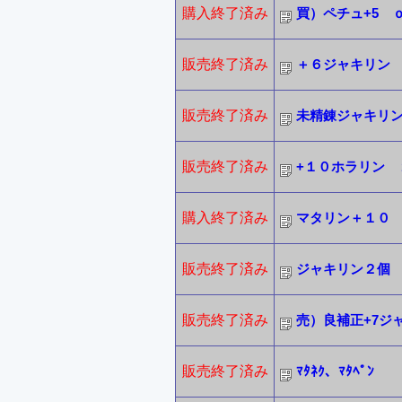
購入終了済み
買）ペチュ+5 ｏ
販売終了済み
＋６ジャキリン
販売終了済み
未精錬ジャキリン
販売終了済み
+１０ホラリン 
購入終了済み
マタリン＋１０
販売終了済み
ジャキリン２個
販売終了済み
売）良補正+7ジ
販売終了済み
ﾏﾀﾈｸ、ﾏﾀﾍﾟﾝ