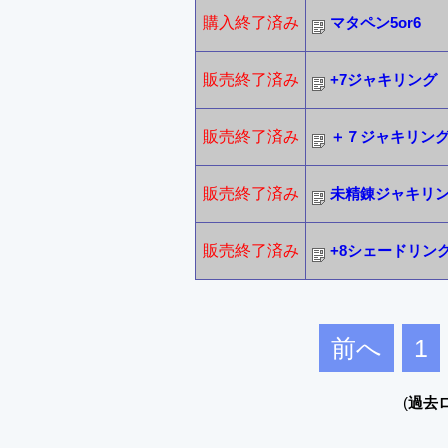
購入終了済み
マタペン5or6
販売終了済み
+7ジャキリング
販売終了済み
＋７ジャキリング
販売終了済み
未精錬ジャキリ
販売終了済み
+8シェードリン
前へ
1
(
過去ロ