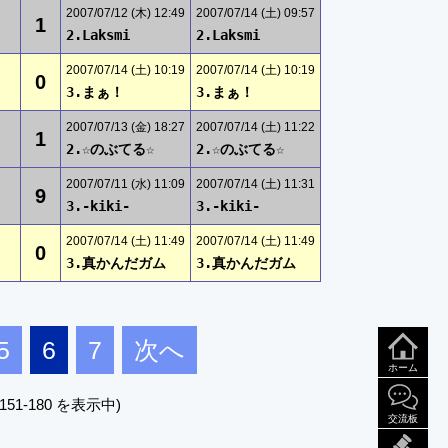
2007/07/12 (木) 12:49
2007/07/14 (土) 09:57
1
2.Laksmi
2.Laksmi
2007/07/14 (土) 10:19
2007/07/14 (土) 10:19
0
3.まぁ！
3.まぁ！
2007/07/13 (金) 18:27
2007/07/14 (土) 11:22
1
2.☆のぶてる☆
2.☆のぶてる☆
2007/07/11 (水) 11:09
2007/07/14 (土) 11:31
9
3.-kiki-
3.-kiki-
2007/07/14 (土) 11:49
2007/07/14 (土) 11:49
0
3.真かんだガム
3.真かんだガム
5
6
7
次へ
ホーム
151-180 を表示中)
交流板