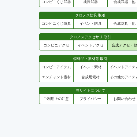
コンビニくじ武器
成長武器
合成武器・他
クロノス防具 取引
コンビニくじ防具
イベント防具
合成防具・他
クロノスアクセサリ 取引
コンビニアクセ
イベントアクセ
合成アクセ・
特殊品・素材等 取引
コンビニアイテム
イベント素材
イベントアイテ
エンチャント素材
合成用素材
その他のアイテ
当サイトについて
ご利用上の注意
プライバシー
お問い合わせ