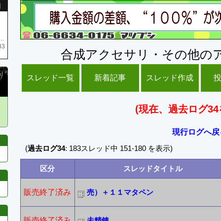
引
庫がネク1 リング4 となります リングのお値段は80G といたします
33
合成アクセサリ・その他の
スレッド一覧
新着記事
スレッド作成
(現在、過去ログ34
現行ログへ戻
(
過去ログ34
: 183スレッド中 151-180 を表示)
区分
スレッドタイトル
販売終了済み
売）＋１１マタペン
販売終了済み
未精錬