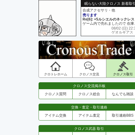
眠らない大陸クロノス 新着取
合成アクセサリ・他
売ります
Re[6]: +5ルシエルのネックレス
ゲーム内で売れましたので 在
08/02 (日) 22:
ゲオルギアス
クロトレホーム
クロノス交流
クロノス取引
クロノス交流掲示板
クロノス質問
クロノス総合
なんでも雑談
交換・査定・取引連絡
アイテム交換
アイテム査定
取引連絡BBS
クロノス武器 取引