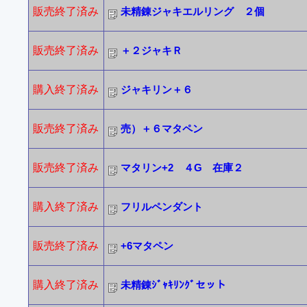
販売終了済み
未精錬ジャキエルリング ２個
販売終了済み
＋２ジャキＲ
購入終了済み
ジャキリン＋６
販売終了済み
売）＋６マタペン
販売終了済み
マタリン+2 ４G 在庫２
購入終了済み
フリルペンダント
販売終了済み
+6マタペン
購入終了済み
未精錬ｼﾞｬｷﾘﾝｸﾞセット