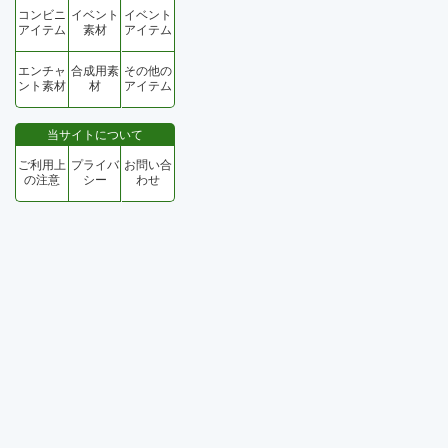
コンビニ
イベント
イベント
アイテム
素材
アイテム
エンチャ
合成用素
その他の
ント素材
材
アイテム
当サイトについて
ご利用上
プライバ
お問い合
の注意
シー
わせ