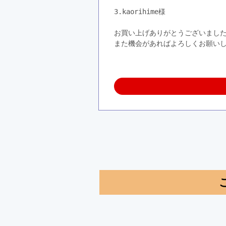
3.kaorihime様
お買い上げありがとうございまし
また機会があればよろしくお願い