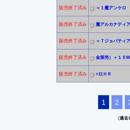
販売終了済み
＋１魔アンケロ
販売終了済み
魔アルカナティ
販売終了済み
＋７ジョバティ
販売終了済み
金策売）＋１５M
販売終了済み
+11ＨＲ
1
2
(
過去