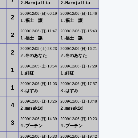
2.Marojallia
2.Marojallia
2009/12/06 (日) 00:19
2009/12/06 (日) 11:46
2
1.福士 譲
1.福士 譲
2009/12/06 (日) 11:47
2009/12/06 (日) 15:43
2
1.福士 譲
1.福士 譲
2009/12/05 (土) 23:23
2009/12/06 (日) 16:21
2
2.冬のあなた
2.冬のあなた
2009/12/05 (土) 18:54
2009/12/06 (日) 17:29
1
1.緋紅
1.緋紅
2009/12/06 (日) 11:03
2009/12/06 (日) 17:57
1
3.はすみ
3.はすみ
2009/12/06 (日) 13:26
2009/12/06 (日) 18:48
4
2.masakid
2.masakid
2009/12/06 (日) 14:39
2009/12/06 (日) 19:23
3
4.プーチン
4.プーチン
2009/12/06 (日) 15:33
2009/12/06 (日) 19:42