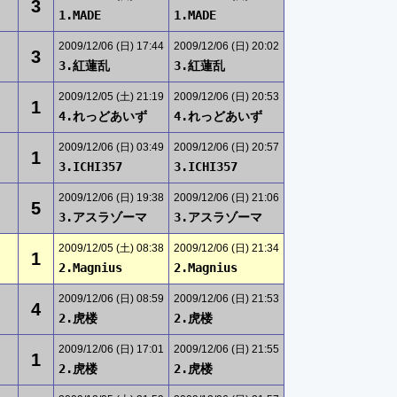
3
1.MADE
1.MADE
2009/12/06 (日) 17:44
2009/12/06 (日) 20:02
3
3.紅蓮乱
3.紅蓮乱
2009/12/05 (土) 21:19
2009/12/06 (日) 20:53
1
4.れっどあいず
4.れっどあいず
2009/12/06 (日) 03:49
2009/12/06 (日) 20:57
1
3.ICHI357
3.ICHI357
2009/12/06 (日) 19:38
2009/12/06 (日) 21:06
5
3.アスラゾーマ
3.アスラゾーマ
2009/12/05 (土) 08:38
2009/12/06 (日) 21:34
1
2.Magnius
2.Magnius
2009/12/06 (日) 08:59
2009/12/06 (日) 21:53
4
2.虎楼
2.虎楼
2009/12/06 (日) 17:01
2009/12/06 (日) 21:55
1
2.虎楼
2.虎楼