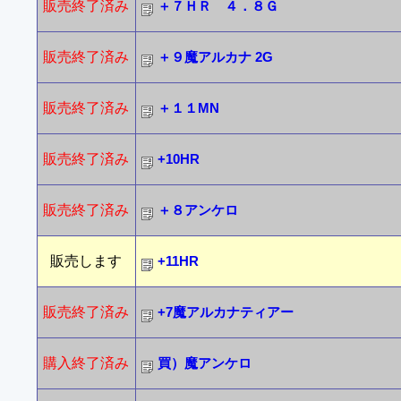
販売終了済み
＋７ＨＲ ４．８Ｇ
販売終了済み
＋９魔アルカナ 2G
販売終了済み
＋１１MN
販売終了済み
+10HR
販売終了済み
＋８アンケロ
販売します
+11HR
販売終了済み
+7魔アルカナティアー
購入終了済み
買）魔アンケロ