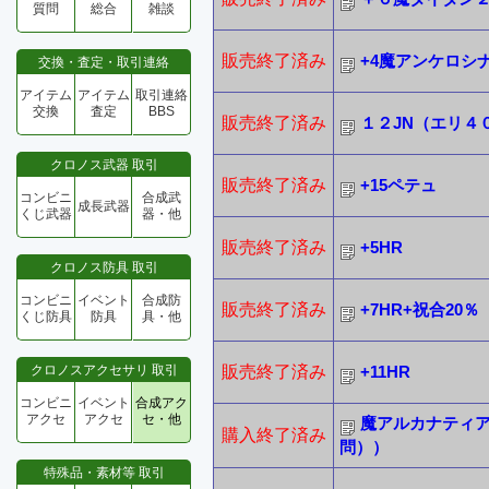
質問
総合
雑談
販売終了済み
+4魔アンケロシ
交換・査定・取引連絡
アイテム
アイテム
取引連絡
交換
査定
BBS
販売終了済み
１２JN（エリ４
クロノス武器 取引
販売終了済み
+15ペテュ
コンビニ
合成武
成長武器
くじ武器
器・他
販売終了済み
+5HR
クロノス防具 取引
コンビニ
イベント
合成防
販売終了済み
+7HR+祝合20％
くじ防具
防具
具・他
クロノスアクセサリ 取引
販売終了済み
+11HR
コンビニ
イベント
合成アク
アクセ
アクセ
セ・他
魔アルカナティ
購入終了済み
問））
特殊品・素材等 取引