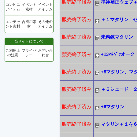
販売終了済み
準神補正ウェプ
コンビニ
イベント
イベント
アイテム
素材
アイテム
販売終了済み
＋１マタリン 
エンチャ
合成用素
その他の
ント素材
材
アイテム
販売終了済み
未精錬マタリン
当サイトについて
ご利用上
プライバ
お問い合
競売終了済み
+13ﾏﾀﾍﾟﾝオーク
の注意
シー
わせ
販売終了済み
+8マタリン、マ
販売終了済み
＋６シェード ２
販売終了済み
+6マタリン
販売終了済み
マタリン＋１を