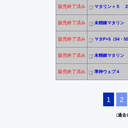
販売終了済み
マタリン＋５ 
販売終了済み
未精錬マタリン
販売終了済み
マタP+5（54・
販売終了済み
未精錬マタリン 
販売終了済み
準神ウェプ４
1
2
(
過去