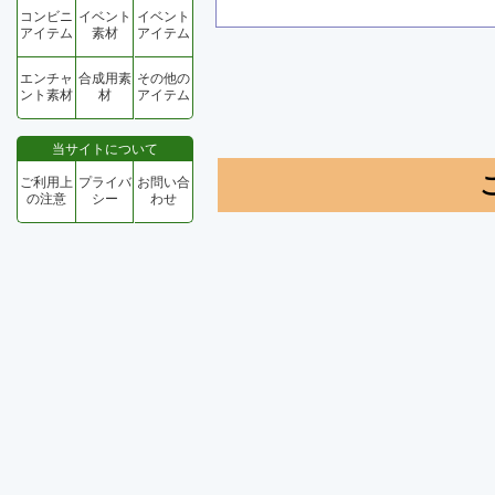
コンビニ
イベント
イベント
アイテム
素材
アイテム
エンチャ
合成用素
その他の
ント素材
材
アイテム
当サイトについて
ご利用上
プライバ
お問い合
の注意
シー
わせ