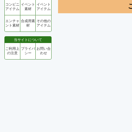
コンビニ
イベント
イベント
アイテム
素材
アイテム
エンチャ
合成用素
その他の
ント素材
材
アイテム
当サイトについて
ご利用上
プライバ
お問い合
の注意
シー
わせ