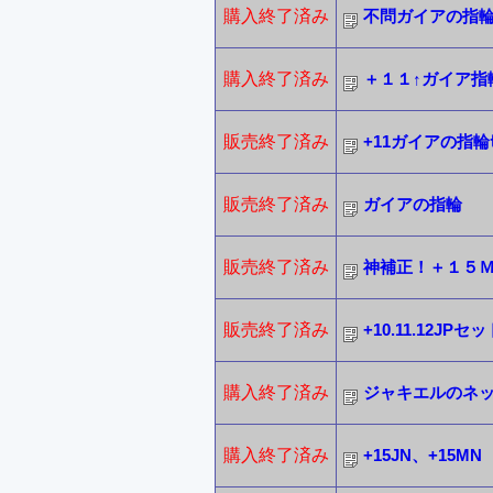
購入終了済み
不問ガイアの指輪
購入終了済み
＋１１↑ガイア指
販売終了済み
+11ガイアの指輪ｾ
販売終了済み
ガイアの指輪
販売終了済み
神補正！＋１５
販売終了済み
+10.11.12JPセッ
購入終了済み
ジャキエルのネッ
購入終了済み
+15JN、+15MN