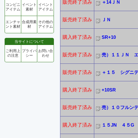
販売終了済み
＋14ＪＮ
コンビニ
イベント
イベント
アイテム
素材
アイテム
販売終了済み
ＪＮ
エンチャ
合成用素
その他の
ント素材
材
アイテム
購入終了済み
SR+10
当サイトについて
ご利用上
プライバ
お問い合
販売終了済み
売）１１ＪＮ 
の注意
シー
わせ
販売終了済み
＋１５ シグニ
購入終了済み
+10SR
販売終了済み
売）１０フルン
購入終了済み
１５JN ４５G