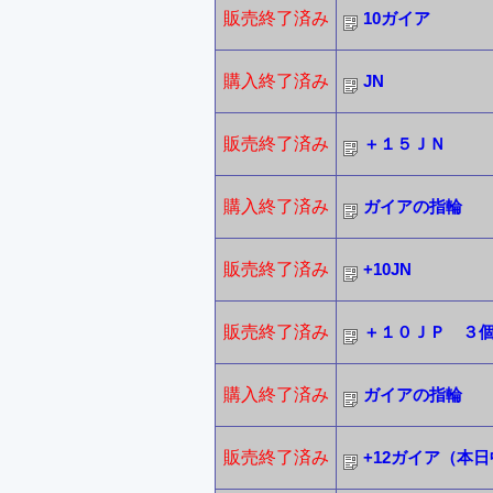
販売終了済み
10ガイア
購入終了済み
JN
販売終了済み
＋１５ＪＮ
購入終了済み
ガイアの指輪
販売終了済み
+10JN
販売終了済み
＋１０ＪＰ ３
購入終了済み
ガイアの指輪
販売終了済み
+12ガイア（本