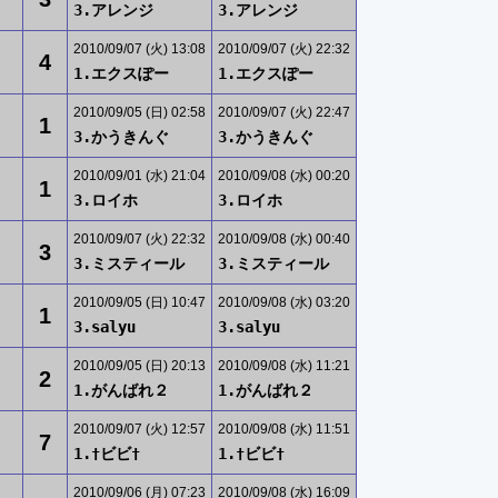
3.アレンジ
3.アレンジ
2010/09/07 (火) 13:08
2010/09/07 (火) 22:32
4
1.エクスぽー
1.エクスぽー
2010/09/05 (日) 02:58
2010/09/07 (火) 22:47
1
3.かうきんぐ
3.かうきんぐ
2010/09/01 (水) 21:04
2010/09/08 (水) 00:20
1
3.ロイホ
3.ロイホ
2010/09/07 (火) 22:32
2010/09/08 (水) 00:40
3
3.ミスティール
3.ミスティール
2010/09/05 (日) 10:47
2010/09/08 (水) 03:20
1
3.salyu
3.salyu
2010/09/05 (日) 20:13
2010/09/08 (水) 11:21
2
1.がんばれ２
1.がんばれ２
2010/09/07 (火) 12:57
2010/09/08 (水) 11:51
7
1.†ビビ†
1.†ビビ†
2010/09/06 (月) 07:23
2010/09/08 (水) 16:09