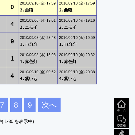
2010/09/10 (金) 17:59
2010/09/10 (金) 17:59
0
2.曲狼
2.曲狼
2010/09/06 (月) 19:01
2010/09/10 (金) 19:16
4
2.ニモイ
2.ニモイ
2010/09/08 (水) 23:48
2010/09/10 (金) 19:59
9
1.†ビビ†
1.†ビビ†
2010/09/08 (水) 15:08
2010/09/10 (金) 20:32
1
1.赤色灯
1.赤色灯
2010/09/10 (金) 00:52
2010/09/10 (金) 20:38
4
4.紫いも
4.紫いも
7
8
9
次へ
ホーム
内 1-30 を表示中)
交流板