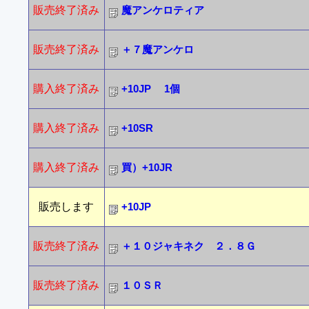
販売終了済み
魔アンケロティア
販売終了済み
＋７魔アンケロ
購入終了済み
+10JP 1個
購入終了済み
+10SR
購入終了済み
買）+10JR
販売します
+10JP
販売終了済み
＋１０ジャキネク ２．８Ｇ
販売終了済み
１０ＳＲ