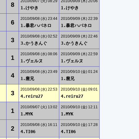
2010/09/07 (火) 08:29
2010/09/09 (木) 20:06
8
1.けやき
1.けやき
2010/09/08 (水) 23:44
2010/09/09 (木) 22:39
6
1.暴君ハバネロ
1.暴君ハバネロ
2010/09/08 (水) 02:52
2010/09/09 (木) 22:46
3
3.かうきんぐ
3.かうきんぐ
2010/09/08 (水) 08:06
2010/09/09 (木) 22:59
1
1.ヴェルヌ
1.ヴェルヌ
2010/09/08 (水) 23:49
2010/09/10 (金) 01:24
4
1.麿兄
1.麿兄
2010/09/08 (水) 22:53
2010/09/10 (金) 09:01
3
4.reiru27
4.reiru27
2010/09/07 (火) 13:02
2010/09/10 (金) 12:11
1
1.MYK
1.MYK
2010/09/08 (水) 16:11
2010/09/10 (金) 17:28
2
4.TI06
4.TI06