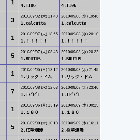
1
4.TI06
4.TI06
2010/09/02 (木) 21:43
2010/09/08 (水) 19:46
3
1.calcutta
1.calcutta
2010/09/07 (火) 18:55
2010/09/08 (水) 20:10
1
1.！！！！！
1.！！！！！
2010/09/07 (火) 08:43
2010/09/08 (水) 20:22
5
1.BRUTUS
1.BRUTUS
2010/09/05 (日) 18:12
2010/09/08 (水) 21:45
1
1.リック・ドム
1.リック・ドム
2010/09/08 (水) 12:03
2010/09/08 (水) 23:46
7
1.†ビビ†
1.†ビビ†
2010/09/06 (月) 13:19
2010/09/09 (木) 00:25
1
1.１８０
1.１８０
2010/09/09 (木) 10:18
2010/09/09 (木) 16:11
5
2.桜華爛漫
2.桜華爛漫