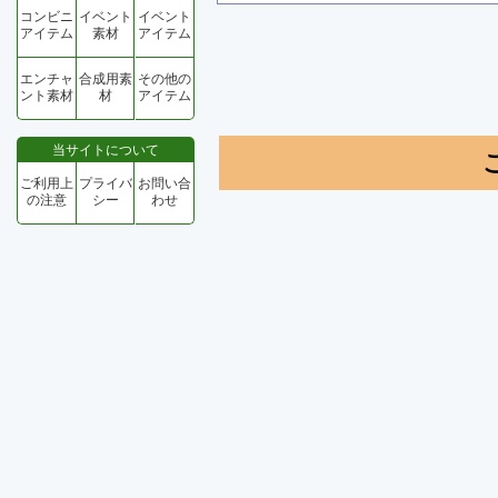
コンビニ
イベント
イベント
アイテム
素材
アイテム
エンチャ
合成用素
その他の
ント素材
材
アイテム
当サイトについて
ご利用上
プライバ
お問い合
の注意
シー
わせ