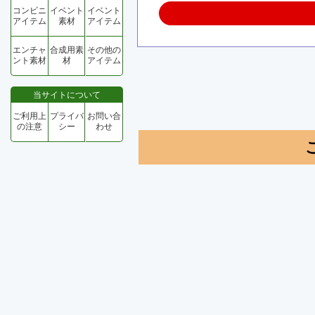
コンビニ
イベント
イベント
アイテム
素材
アイテム
エンチャ
合成用素
その他の
ント素材
材
アイテム
当サイトについて
ご利用上
プライバ
お問い合
の注意
シー
わせ