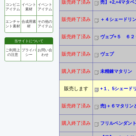
販売終了済み
売】+2,+4マタペ
コンビニ
イベント
イベント
アイテム
素材
アイテム
販売終了済み
＋４シェードリ
エンチャ
合成用素
その他の
ント素材
材
アイテム
販売終了済み
ヴェプ+５ ６２
当サイトについて
ご利用上
プライバ
お問い合
販売終了済み
ヴェプ
の注意
シー
わせ
購入終了済み
未精錬マタリン
販売します
+１、5シェード
販売終了済み
売)＋６マタリン
購入終了済み
フリルペンダン