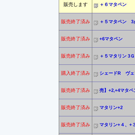
販売します
＋６マタペン
販売終了済み
＋５マタペン 3
販売終了済み
+6マタペン
販売終了済み
＋５マタリン 3Ｇ
購入終了済み
シェードR ヴェ
販売終了済み
売】+2,+4マタペ
販売終了済み
マタリン+2
販売終了済み
マタリン+４、+