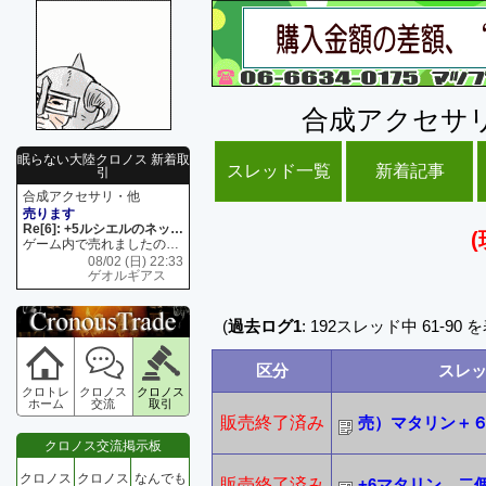
合成アクセサ
眠らない大陸クロノス 新着取
スレッド一覧
新着記事
引
合成アクセサリ・他
売ります
Re[6]: +5ルシエルのネックレス
ゲーム内で売れましたので 在庫がネク1 リング4 となります リングのお値段は80G といたします
08/02 (日) 22:33
ゲオルギアス
(
過去ログ1
: 192スレッド中 61-90 
区分
スレ
クロトレ
クロノス
クロノス
ホーム
交流
取引
販売終了済み
売）マタリン＋
クロノス交流掲示板
クロノス
クロノス
なんでも
販売終了済み
+6マタリン 二