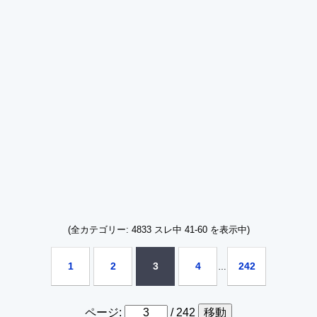
(全カテゴリー: 4833 スレ中 41-60 を表示中)
1
2
3
4
242
ページ:
/ 242
移動