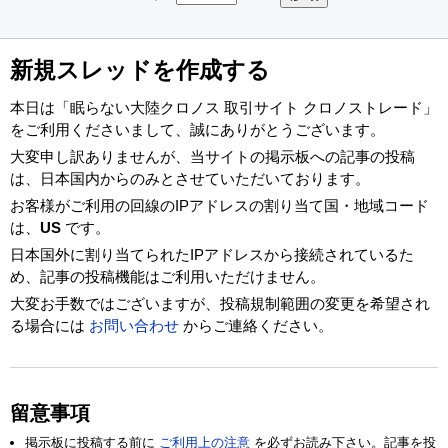
新規スレッドを作成する
本日は「眠らない大陸クロノス 取引サイト クロノストレード」
をご利用くださいまして、誠にありがとうございます。
大変申し訳ありませんが、当サイトの掲示板への記事の投稿
は、日本国内からのみとさせていただいております。
お客様がご利用の回線のIPアドレスの割り当て国・地域コード
は、
US
です。
日本国外に割り当てられたIPアドレスから接続されているた
め、記事の投稿機能はご利用いただけません。
大変お手数ではございますが、投稿規制範囲の変更を希望され
る場合には
お問い合わせ
からご連絡ください。
留意事項
掲示板に投稿する前に
ご利用上の注意
を必ずお読み下さい。記事を投