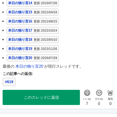
本日の独り言14
更新:
2016/07/26
本日の独り言15
更新:
2021/04/18
本日の独り言16
更新:
2021/08/15
本日の独り言17
更新:
2022/10/24
本日の独り言18
更新:
2023/05/10
本日の独り言19
更新:
2023/11/26
本日の独り言20
更新:
2026/07/29
最後の
本日の独り言20
が現行スレッドです。
この記事への返信:
#619
このスレッドに返信