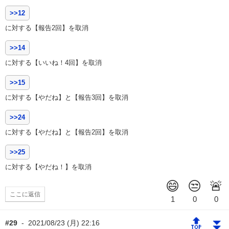
>>12
に対する【報告2回】を取消
>>14
に対する【いいね！4回】を取消
>>15
に対する【やだね】と【報告3回】を取消
>>24
に対する【やだね】と【報告2回】を取消
>>25
に対する【やだね！】を取消
ここに返信
🔝
⏬
#29
-
2021/08/23 (月) 22:16