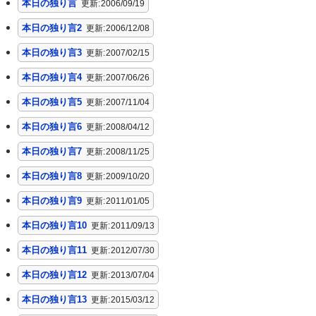
本日の独り言
更新:
2006/09/19
本日の独り言2
更新:
2006/12/08
本日の独り言3
更新:
2007/02/15
本日の独り言4
更新:
2007/06/26
本日の独り言5
更新:
2007/11/04
本日の独り言6
更新:
2008/04/12
本日の独り言7
更新:
2008/11/25
本日の独り言8
更新:
2009/10/20
本日の独り言9
更新:
2011/01/05
本日の独り言10
更新:
2011/09/13
本日の独り言11
更新:
2012/07/30
本日の独り言12
更新:
2013/07/04
本日の独り言13
更新:
2015/03/12