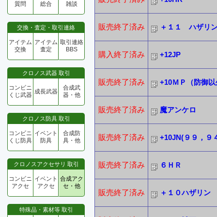
質問
総合
雑談
販売終了済み
＋１１ ハザリ
交換・査定・取引連絡
アイテム
アイテム
取引連絡
交換
査定
BBS
購入終了済み
+12JP
クロノス武器 取引
販売終了済み
+10ＭＰ（防御
コンビニ
合成武
成長武器
くじ武器
器・他
販売終了済み
魔アンケロ
クロノス防具 取引
コンビニ
イベント
合成防
販売終了済み
+10JN(９９，
くじ防具
防具
具・他
クロノスアクセサリ 取引
販売終了済み
６ＨＲ
コンビニ
イベント
合成アク
アクセ
アクセ
セ・他
販売終了済み
＋１０ハザリン
特殊品・素材等 取引