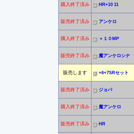
購入終了済み
HR+10 11
販売終了済み
アンケロ
購入終了済み
＋１０MP
販売終了済み
魔アンケロシナ
販売します
+6+7SRセット
販売終了済み
ジョパ
購入終了済み
魔アンケロ
販売終了済み
HR