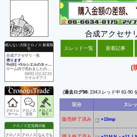
合成アクセサ
眠らない大陸クロノス 新着取
スレッド一覧
新着記事
引
合成アクセサリ・他
売ります
Re[6]: +5ルシエルのネックレス
(
ゲーム内で売れましたので 在庫がネク1 リング4 となります リングのお値段は80G といたします
08/02 (日) 22:33
ゲオルギアス
(
過去ログ98
: 234スレッド中 61-90
区分
スレ
クロトレ
クロノス
クロノス
ホーム
交流
取引
販売終了済み
+15mp
クロノス交流掲示板
クロノス
クロノス
なんでも
購入終了済み
+11ＭＮ・+11Ｊ