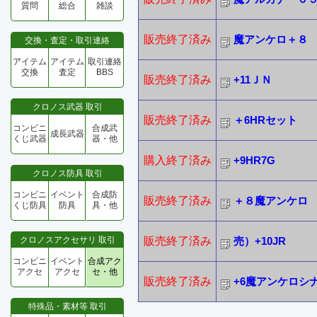
質問
総合
雑談
販売終了済み
魔アンケロ＋８
交換・査定・取引連絡
アイテム
アイテム
取引連絡
交換
査定
BBS
販売終了済み
+11ＪＮ
クロノス武器 取引
販売終了済み
＋6HRセット
コンビニ
合成武
成長武器
くじ武器
器・他
購入終了済み
+9HR7G
クロノス防具 取引
コンビニ
イベント
合成防
販売終了済み
＋８魔アンケロ
くじ防具
防具
具・他
クロノスアクセサリ 取引
販売終了済み
売）+10JR
コンビニ
イベント
合成アク
アクセ
アクセ
セ・他
販売終了済み
+6魔アンケロシ
特殊品・素材等 取引