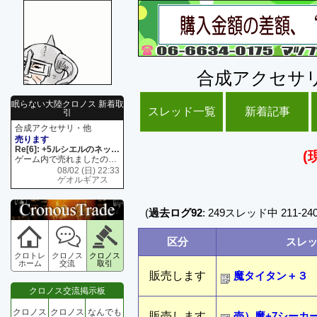
合成アクセサ
眠らない大陸クロノス 新着取
スレッド一覧
新着記事
引
合成アクセサリ・他
売ります
Re[6]: +5ルシエルのネックレス
(
ゲーム内で売れましたので 在庫がネク1 リング4 となります リングのお値段は80G といたします
08/02 (日) 22:33
ゲオルギアス
(
過去ログ92
: 249スレッド中 211-24
区分
スレ
クロトレ
クロノス
クロノス
ホーム
交流
取引
販売します
魔タイタン＋３
クロノス交流掲示板
クロノス
クロノス
なんでも
販売します
売）魔+7シーカー