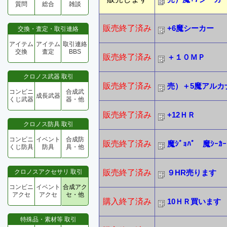
質問
総合
雑談
販売終了済み
+6魔シーカー
交換・査定・取引連絡
アイテム
アイテム
取引連絡
交換
査定
BBS
販売終了済み
＋１０ＭＰ
クロノス武器 取引
販売終了済み
売）＋5魔アルカ
コンビニ
合成武
成長武器
くじ武器
器・他
販売終了済み
+12ＨＲ
クロノス防具 取引
コンビニ
イベント
合成防
販売終了済み
魔ｼﾞｮﾊﾟ 魔ｼｰｶｰ
くじ防具
防具
具・他
クロノスアクセサリ 取引
販売終了済み
９HR売ります
コンビニ
イベント
合成アク
アクセ
アクセ
セ・他
購入終了済み
10ＨＲ買います
特殊品・素材等 取引