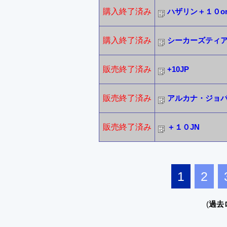
購入終了済み
ハザリン＋１０o
購入終了済み
シーカーズティア
販売終了済み
+10JP
販売終了済み
アルカナ・ジョ
販売終了済み
＋１０JN
1
2
(
過去