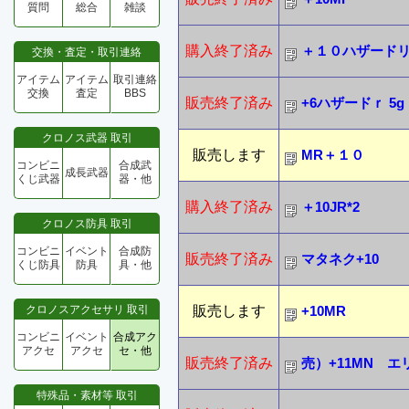
質問
総合
雑談
購入終了済み
＋１０ハザード
交換・査定・取引連絡
アイテム
アイテム
取引連絡
交換
査定
BBS
販売終了済み
+6ハザードｒ 5g
クロノス武器 取引
販売します
MR＋１０
コンビニ
合成武
成長武器
くじ武器
器・他
購入終了済み
＋10JR*2
クロノス防具 取引
コンビニ
イベント
合成防
販売終了済み
マタネク+10
くじ防具
防具
具・他
クロノスアクセサリ 取引
販売します
+10MR
コンビニ
イベント
合成アク
アクセ
アクセ
セ・他
販売終了済み
売）+11MN エリ
特殊品・素材等 取引