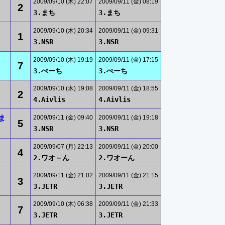
2009/09/10 (木) 22:07
2009/09/11 (金) 08:19
2
3.まち
3.まち
2009/09/10 (木) 20:34
2009/09/11 (金) 09:31
1
3.NSR
3.NSR
2009/09/10 (木) 19:19
2009/09/11 (金) 17:15
7
3.ぺーち
3.ぺーち
2009/09/10 (木) 19:08
2009/09/11 (金) 18:55
2
4.Aivlis
4.Aivlis
ま
2009/09/11 (金) 09:40
2009/09/11 (金) 19:18
5
3.NSR
3.NSR
2009/09/07 (月) 22:13
2009/09/11 (金) 20:00
4
2.ワオ－ん
2.ワオーん
2009/09/11 (金) 21:02
2009/09/11 (金) 21:15
3
3.JETR
3.JETR
2009/09/10 (木) 06:38
2009/09/11 (金) 21:33
7
3.JETR
3.JETR