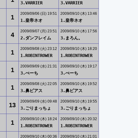
3.VARRIER
3.VARRIER
2009/09/06 (日) 19:51
2009/09/10 (木) 13:46
1
1.皇帝ネオ
1.皇帝ネオ
2009/09/07 (月) 23:51
2009/09/10 (木) 17:56
4
2.ダンフレイム
3.まろん。
2009/09/08 (火) 23:12
2009/09/10 (木) 18:20
1
1.ROBINTROWER
1.ROBINTROWER
2009/09/09 (水) 21:31
2009/09/10 (木) 19:17
1
3.ぺーち
3.ぺーち
2009/09/08 (火) 22:05
2009/09/10 (木) 19:52
1
3.鼻ピアス
3.鼻ピアス
2009/09/09 (水) 09:48
2009/09/10 (木) 19:55
13
3.ごりまっちょ
3.ごりまっちょ
2009/09/10 (木) 18:24
2009/09/10 (木) 20:32
1
1.ROBINTROWER
1.ROBINTROWER
2009/09/10 (木) 00:36
2009/09/10 (木) 21:01