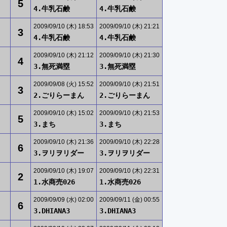
5
4.牛乳石鹸
4.牛乳石鹸
2009/09/10 (木) 18:53
2009/09/10 (木) 21:21
3
4.牛乳石鹸
4.牛乳石鹸
2009/09/10 (木) 21:12
2009/09/10 (木) 21:30
4
3.無死満塁
3.無死満塁
2009/09/08 (火) 15:52
2009/09/10 (木) 21:51
3
2.ごりらーまん
2.ごりらーまん
2009/09/10 (木) 15:02
2009/09/10 (木) 21:53
5
3.まち
3.まち
2009/09/10 (木) 21:36
2009/09/10 (木) 22:28
6
3.ヲリヲリダー
3.ヲリヲリダー
2009/09/10 (木) 19:07
2009/09/10 (木) 22:31
2
1.水商売026
1.水商売026
2009/09/09 (水) 02:00
2009/09/11 (金) 00:55
6
3.DHIANA3
3.DHIANA3