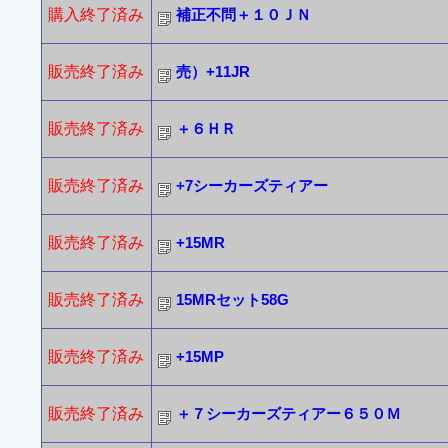
購入終了済み
補正不問＋１０ＪＮ
販売終了済み
売）+11JR
販売終了済み
＋６ＨＲ
販売終了済み
+7シーカーズティアー
販売終了済み
+15MR
販売終了済み
15MRセット58G
販売終了済み
+15MP
販売終了済み
＋７シーカーズティアー６５０Ｍ