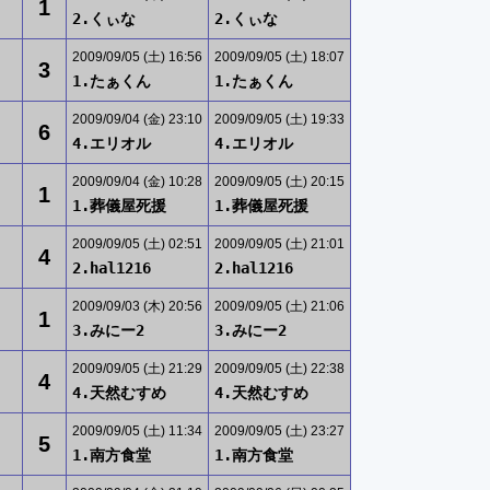
1
2.くぃな
2.くぃな
2009/09/05 (土) 16:56
2009/09/05 (土) 18:07
3
1.たぁくん
1.たぁくん
2009/09/04 (金) 23:10
2009/09/05 (土) 19:33
6
4.エリオル
4.エリオル
2009/09/04 (金) 10:28
2009/09/05 (土) 20:15
1
1.葬儀屋死援
1.葬儀屋死援
2009/09/05 (土) 02:51
2009/09/05 (土) 21:01
4
2.hal1216
2.hal1216
2009/09/03 (木) 20:56
2009/09/05 (土) 21:06
1
3.みにー2
3.みにー2
2009/09/05 (土) 21:29
2009/09/05 (土) 22:38
4
4.天然むすめ
4.天然むすめ
2009/09/05 (土) 11:34
2009/09/05 (土) 23:27
5
1.南方食堂
1.南方食堂