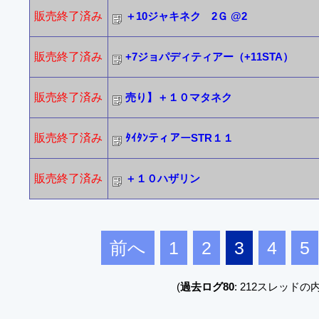
販売終了済み
＋10ジャキネク 2Ｇ @2
販売終了済み
+7ジョパディティアー（+11STA）
販売終了済み
売り】＋１０マタネク
販売終了済み
ﾀｲﾀﾝティアーSTR１１
販売終了済み
＋１０ハザリン
前へ
1
2
3
4
5
(
過去ログ80
: 212スレッドの内