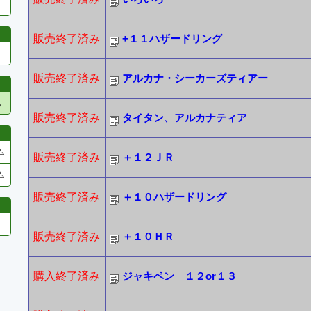
販売終了済み
+１１ハザードリング
販売終了済み
アルカナ・シーカーズティアー
他
販売終了済み
タイタン、アルカナティア
ム
販売終了済み
＋１２ＪＲ
ム
販売終了済み
＋１０ハザードリング
販売終了済み
＋１０ＨＲ
購入終了済み
ジャキペン １２or１３