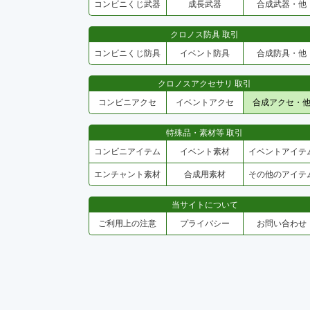
コンビニくじ武器
成長武器
合成武器・他
クロノス防具 取引
コンビニくじ防具
イベント防具
合成防具・他
クロノスアクセサリ 取引
コンビニアクセ
イベントアクセ
合成アクセ・
特殊品・素材等 取引
コンビニアイテム
イベント素材
イベントアイテ
エンチャント素材
合成用素材
その他のアイテ
当サイトについて
ご利用上の注意
プライバシー
お問い合わせ