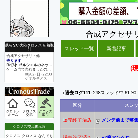
合成アクセサ
眠らない大陸クロノス 新着取
スレッド一覧
新着記事
引
合成アクセサリ・他
売ります
Re[6]: +5ルシエルのネックレス
(
ゲーム内で売れましたので 在庫がネク1 リング4 となります リングのお値段は80G といたします
08/02 (日) 22:33
ゲオルギアス
(
過去ログ111
: 248スレッド中 61-90
区分
スレ
クロトレ
クロノス
クロノス
ホーム
交流
取引
販売終了済み
メンテ前まで募集
クロノス交流掲示板
クロノス
クロノス
なんでも
販売終了済み
+7魔アンケロ