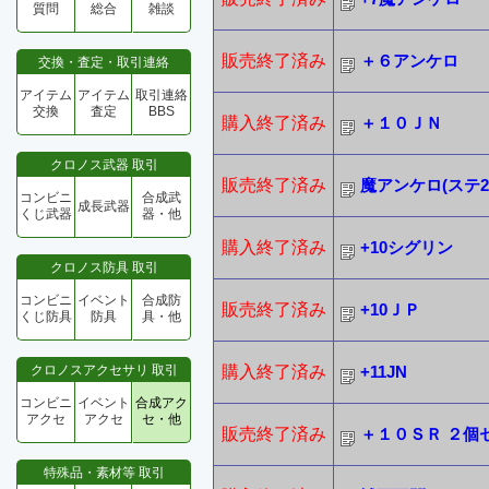
質問
総合
雑談
販売終了済み
＋６アンケロ
交換・査定・取引連絡
アイテム
アイテム
取引連絡
交換
査定
BBS
購入終了済み
＋１０ＪＮ
クロノス武器 取引
販売終了済み
魔アンケロ(ステ2
コンビニ
合成武
成長武器
くじ武器
器・他
購入終了済み
+10シグリン
クロノス防具 取引
コンビニ
イベント
合成防
販売終了済み
+10ＪＰ
くじ防具
防具
具・他
クロノスアクセサリ 取引
購入終了済み
+11JN
コンビニ
イベント
合成アク
アクセ
アクセ
セ・他
販売終了済み
＋１０ＳＲ ２個
特殊品・素材等 取引