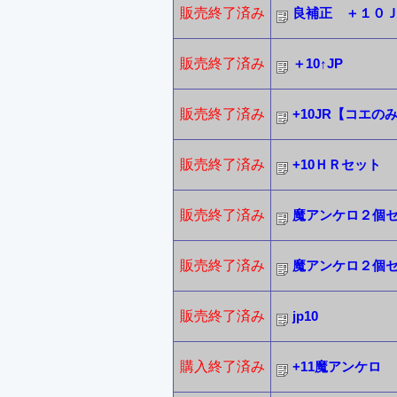
販売終了済み
良補正 ＋１０
販売終了済み
＋10↑JP
販売終了済み
+10JR【コエの
販売終了済み
+10ＨＲセット
販売終了済み
魔アンケロ２個
販売終了済み
魔アンケロ２個
販売終了済み
jp10
購入終了済み
+11魔アンケロ