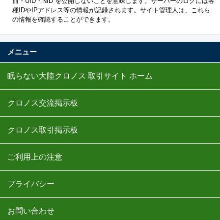
前・UID・NID を公開しないことを意味します。サーバーのログには各
種IDやIPアドレス等の情報が記録されます。サイト管理人は、これら
の情報を確認することができます。
メニュー
眠らない大陸クロノス 取引サイト ホーム
クロノス交流掲示板
クロノス取引掲示板
ご利用上の注意
プライバシー
お問い合わせ