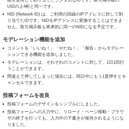
UIDの上4桁と同一です。
NID (Network ID) は、ご利用の回線のIPアドレスに対して割
り当てたIDです。NIDをIPアドレスに変換することはできま
せん。取引掲示板も将来的に同一のNIDになる予定です。
モデレーション機能を追加
コメントを「いいね！」「やだね！」「報告」からモデレー
ションできる機能を追加しました。
モデレーションは、それぞれのコメントに対して、1日1回行
うことができます。
間違えて押してしまった場合には、同日中にもう1度押すとキ
ャンセルできます。
投稿フォームを改良
投稿フォームのデザインをシンプルにしました。
投稿フォームへの入力中に、リロード・ページ移動・ブラウ
ザの終了を行っても、入力中の下書きが保持されるようにな
りました。