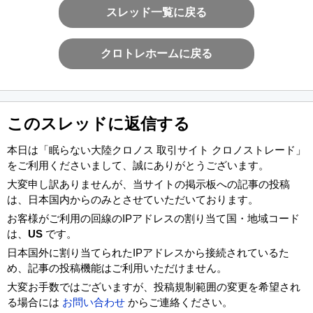
スレッド一覧に戻る
クロトレホームに戻る
このスレッドに返信する
本日は「眠らない大陸クロノス 取引サイト クロノストレード」
をご利用くださいまして、誠にありがとうございます。
大変申し訳ありませんが、当サイトの掲示板への記事の投稿
は、日本国内からのみとさせていただいております。
お客様がご利用の回線のIPアドレスの割り当て国・地域コード
は、
US
です。
日本国外に割り当てられたIPアドレスから接続されているた
め、記事の投稿機能はご利用いただけません。
大変お手数ではございますが、投稿規制範囲の変更を希望され
る場合には
お問い合わせ
からご連絡ください。