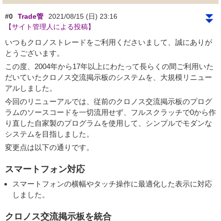
⏬
#0
Trade管
2021/08/15 (日) 23:16
【サイト管理人による投稿】
いつもクロノストレードをご利用くださいまして、誠にありが
とうございます。
この度、2004年から17年以上にわたって長らくの間ご利用いた
だいていたクロノス交流掲示板のシステムを、大規模リニュー
アルしました。
今回のリニューアルでは、従前のクロノス交流掲示板のプログ
ラムのソースコードを一切流用せず、フルスクラッチで0から作
り直した自家製のプログラムを使用して、シンプルでモダンな
システムを目指しました。
変更点は以下の通りです。
スマートフォン対応
スマートフォンの横幅やタッチ操作に最適化した表示に対応
しました。
クロノス交流掲示板を統合