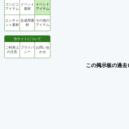
コンビニ
イベント
イベント
アイテム
素材
アイテム
エンチャ
合成用素
その他の
ント素材
材
アイテム
当サイトについて
ご利用上
プライバ
お問い合
の注意
シー
わせ
この掲示板の過去