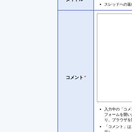
スレッドへの返
コメント
*
入力中の「コメ
フォームを開い
り、ブラウザを
「コメント」は
示）。