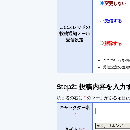
変更しない
受信する
このスレッドの
投稿通知メール
受信設定
解除する
ここで行う受信
受信設定の設定
Step2: 投稿内容を入力
項目名の右に
*
のマークがある項目は
キャラクター名
*
タイトル
*