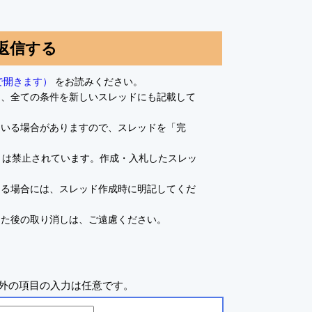
返信する
で開きます）
をお読みください。
て、全ての条件を新しいスレッドにも記載して
ている場合がありますので、スレッドを「完
とは禁止されています。作成・入札したスレッ
ある場合には、スレッド作成時に明記してくだ
した後の取り消しは、ご遠慮ください。
外の項目の入力は任意です。