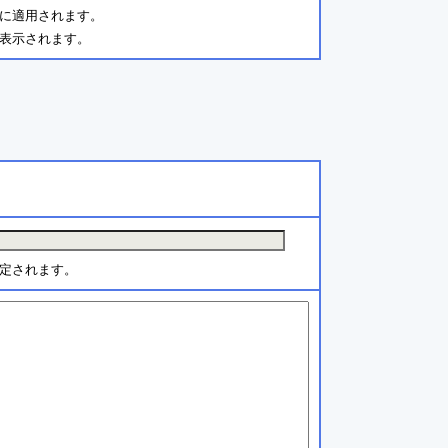
に適用されます。
表示されます。
定されます。