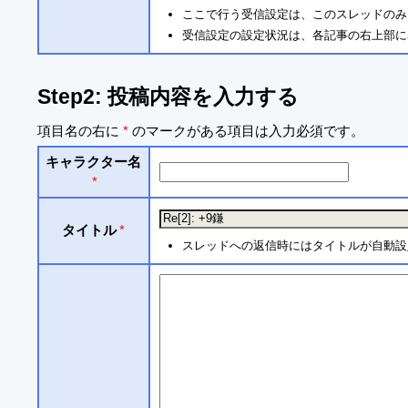
ここで行う受信設定は、このスレッドのみ
受信設定の設定状況は、各記事の右上部に
Step2: 投稿内容を入力する
項目名の右に
*
のマークがある項目は入力必須です。
キャラクター名
*
タイトル
*
スレッドへの返信時にはタイトルが自動設