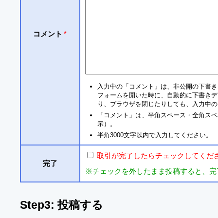
コメント
*
入力中の「コメント」は、非公開の下書き
フォームを開いた時に、自動的に下書きデ
り、ブラウザを閉じたりしても、入力中の
「コメント」は、半角スペース・全角スペ
示）。
半角3000文字以内で入力してください。
取引が完了したらチェックしてくだ
完了
※チェックを外したまま投稿すると、完
Step3: 投稿する