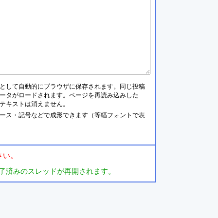
として自動的にブラウザに保存されます。同じ投稿
ータがロードされます。ページを再読み込みした
テキストは消えません。
ース・記号などで成形できます（等幅フォントで表
さい。
了済みのスレッドが再開されます。