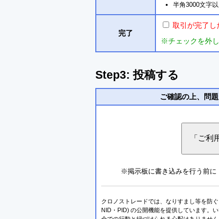
半角3000文
取引が完了し
完了
※チェックを外
Step3: 投稿する
ご確認の上、問題
※掲示板に書き込みを行う前に
クロノストレードでは、なりすまし等を防ぐこ
NID・PID) の公開機能を提供しています