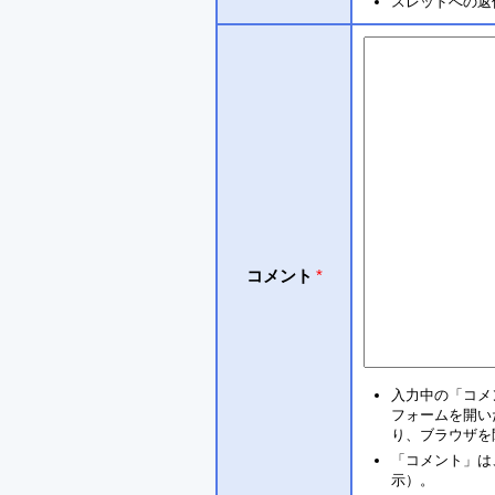
スレッドへの返
コメント
*
入力中の「コメ
フォームを開い
り、ブラウザを
「コメント」は
示）。