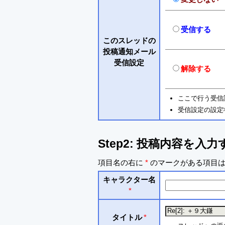
受信する
このスレッドの
投稿通知メール
受信設定
解除する
ここで行う受信
受信設定の設定
Step2: 投稿内容を入力
項目名の右に
*
のマークがある項目は
キャラクター名
*
タイトル
*