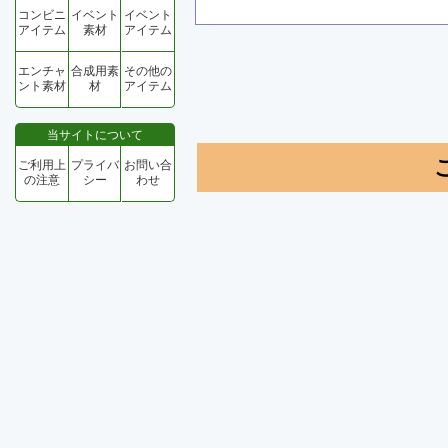
コンビニ
イベント
イベント
アイテム
素材
アイテム
エンチャ
合成用素
その他の
ント素材
材
アイテム
当サイトについて
ご利用上
プライバ
お問い合
の注意
シー
わせ