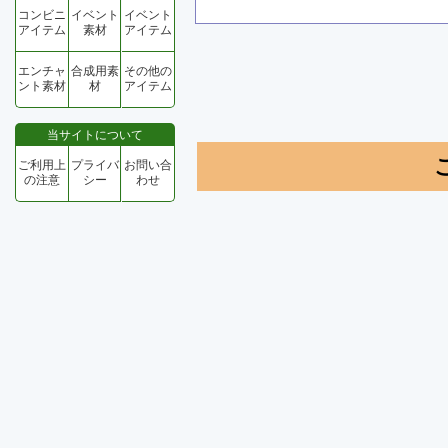
コンビニ
イベント
イベント
アイテム
素材
アイテム
エンチャ
合成用素
その他の
ント素材
材
アイテム
当サイトについて
ご利用上
プライバ
お問い合
の注意
シー
わせ