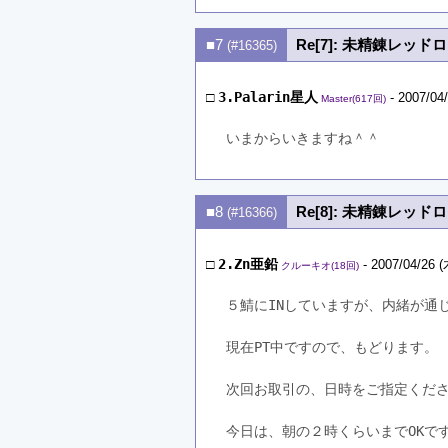
■7
Re[7]: 未精錬レッドロ
(#16365)
□
3.Palarin星人
- 2007/04/
Master(617回)
いまからいきますね＾＾
■8
Re[8]: 未精錬レッドロ
(#16366)
□
2.Zn亜鉛
- 2007/04/26 (
クルーキオ(18回)
５鯖にINしていますが、内緒が通
現在PT中ですので、もどります。
次回お取引の、日時をご指定くだ
今日は、朝の２時くらいまでOKで