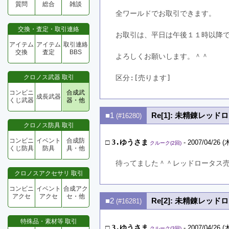
質問
総合
雑談
全ワールドでお取引できます。
交換・査定・取引連絡
お取引は、平日は午後１１時以降
アイテム
アイテム
取引連絡
交換
査定
BBS
よろしくお願いします。＾＾
クロノス武器 取引
区分:[売ります]　
コンビニ
合成武
成長武器
くじ武器
器・他
■1
Re[1]: 未精錬レッドロ
(#16280)
クロノス防具 取引
コンビニ
イベント
合成防
□
3.ゆうさま
- 2007/04/26 (木
クルーク(2回)
くじ防具
防具
具・他
待ってました＾＾レッドロータス売
クロノスアクセサリ 取引
コンビニ
イベント
合成アク
アクセ
アクセ
セ・他
■2
Re[2]: 未精錬レッドロ
(#16281)
特殊品・素材等 取引
□
3.ゆうさま
- 2007/04/26 (木
クルーク(3回)