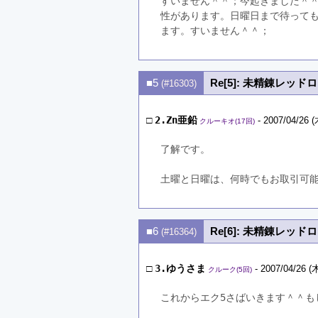
すいません＾＾；今起きました＾＾
性があります。日曜日まで待って
ます。すいません＾＾；
■5
Re[5]: 未精錬レッドロ
(#16303)
□
2.Zn亜鉛
- 2007/04/26 (
クルーキオ(17回)
了解です。
土曜と日曜は、何時でもお取引可
■6
Re[6]: 未精錬レッドロ
(#16364)
□
3.ゆうさま
- 2007/04/26 (木
クルーク(5回)
これからエク5さばいきます＾＾も