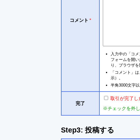
コメント
*
入力中の「コメ
フォームを開い
り、ブラウザを
「コメント」は
示）。
半角3000文
取引が完了し
完了
※チェックを外
Step3: 投稿する