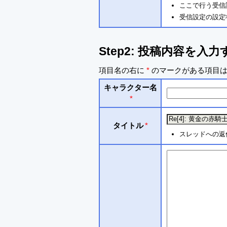
ここで行う受信
受信設定の設定
Step2: 投稿内容を入力
項目名の右に
*
のマークがある項目は
キャラクター名
*
タイトル
*
スレッドへの返