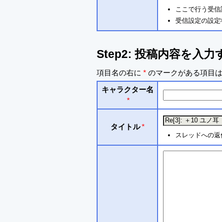
ここで行う受信
受信設定の設定
Step2: 投稿内容を入力
項目名の右に
*
のマークがある項目は
キャラクター名
*
タイトル
*
スレッドへの返