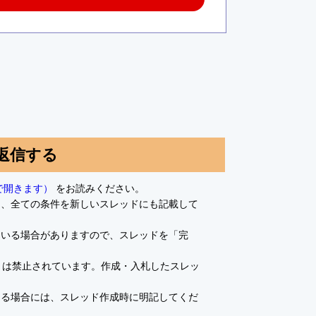
返信する
で開きます）
をお読みください。
て、全ての条件を新しいスレッドにも記載して
ている場合がありますので、スレッドを「完
とは禁止されています。作成・入札したスレッ
ある場合には、スレッド作成時に明記してくだ