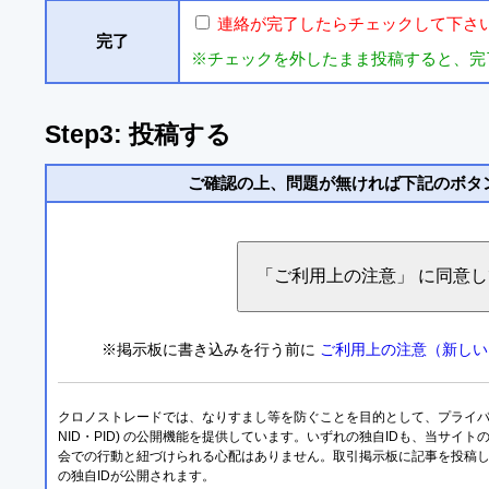
連絡が完了したらチェックして下さ
完了
※チェックを外したまま投稿すると、完
Step3: 投稿する
ご確認の上、問題が無ければ下記のボタ
※掲示板に書き込みを行う前に
ご利用上の注意（新しい
クロノストレードでは、なりすまし等を防ぐことを目的として、プライバシー
NID・PID) の公開機能を提供しています。いずれの独自IDも、当サイ
会での行動と紐づけられる心配はありません。取引掲示板に記事を投稿
の独自IDが公開されます。