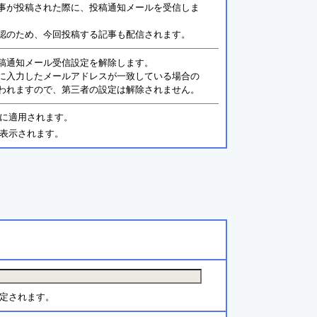
事が投稿された際に、投稿通知メールを受信しま
認のため、今回投稿する記事も配信されます。
稿通知メール受信設定を解除します。
に入力したメールアドレスが一致している場合の
われますので、第三者の設定は解除されません。
に適用されます。
表示されます。
定されます。