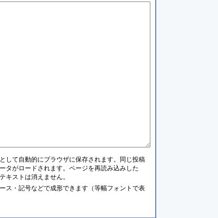
として自動的にブラウザに保存されます。同じ投稿
ータがロードされます。ページを再読み込みした
テキストは消えません。
ース・記号などで成形できます（等幅フォントで表