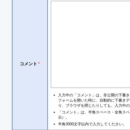
コメント
*
入力中の「コメント」は、非公開の下書き
フォームを開いた時に、自動的に下書きデ
り、ブラウザを閉じたりしても、入力中の
「コメント」は、半角スペース・全角スペ
示）。
半角3000文字以内で入力してください。