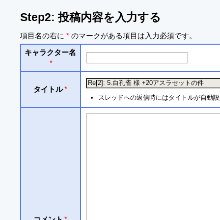
Step2: 投稿内容を入力する
項目名の右に
*
のマークがある項目は入力必須です。
キャラクター名
*
タイトル
*
スレッドへの返信時にはタイトルが自動設
コメント
*