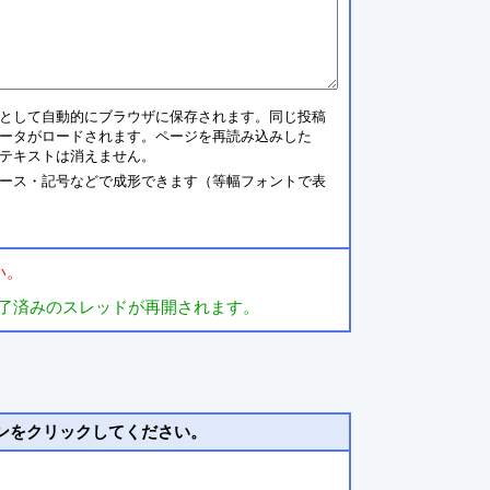
として自動的にブラウザに保存されます。同じ投稿
ータがロードされます。ページを再読み込みした
テキストは消えません。
ース・記号などで成形できます（等幅フォントで表
い。
了済みのスレッドが再開されます。
ンをクリックしてください。