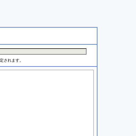
定されます。