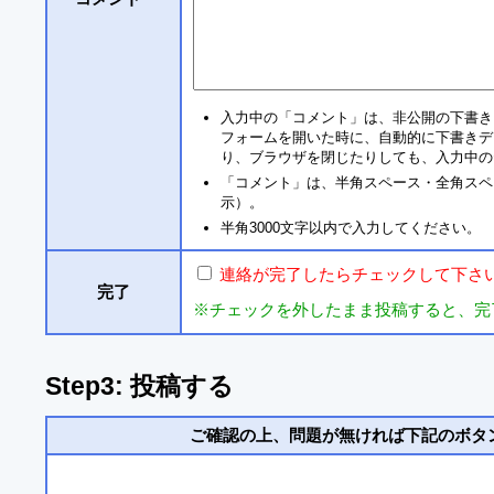
入力中の「コメント」は、非公開の下書き
フォームを開いた時に、自動的に下書きデ
り、ブラウザを閉じたりしても、入力中の
「コメント」は、半角スペース・全角スペ
示）。
半角3000文字以内で入力してください。
連絡が完了したらチェックして下さ
完了
※チェックを外したまま投稿すると、完
Step3: 投稿する
ご確認の上、問題が無ければ下記のボタ