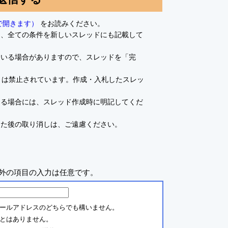
で開きます）
をお読みください。
て、全ての条件を新しいスレッドにも記載して
ている場合がありますので、スレッドを「完
とは禁止されています。作成・入札したスレッ
ある場合には、スレッド作成時に明記してくだ
した後の取り消しは、ご遠慮ください。
外の項目の入力は任意です。
ールアドレスのどちらでも構いません。
とはありません。