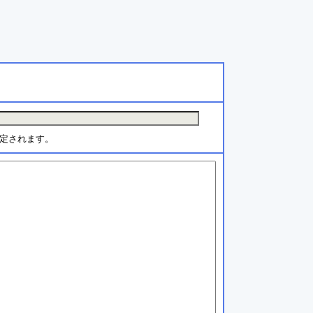
定されます。