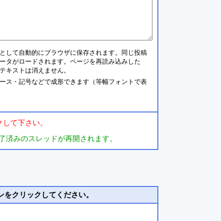
として自動的にブラウザに保存されます。同じ投稿
ータがロードされます。ページを再読み込みした
テキストは消えません。
ース・記号などで成形できます（等幅フォントで表
クして下さい。
了済みのスレッドが再開されます。
ンをクリックしてください。