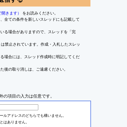
で開きます）
をお読みください。
て、全ての条件を新しいスレッドにも記載して
ている場合がありますので、スレッドを「完
とは禁止されています。作成・入札したスレッ
ある場合には、スレッド作成時に明記してくだ
した後の取り消しは、ご遠慮ください。
外の項目の入力は任意です。
ールアドレスのどちらでも構いません。
とはありません。