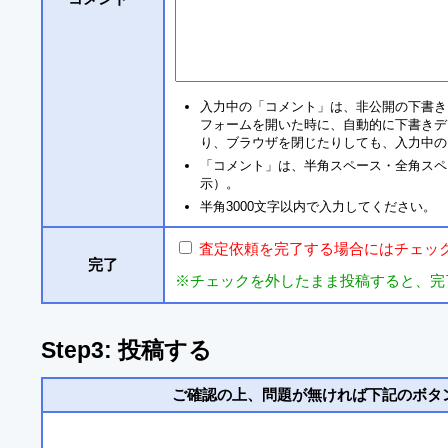
入力中の「コメント」は、非公開の下書き
フォームを開いた時に、自動的に下書きデ
り、ブラウザを閉じたりしても、入力中の
「コメント」は、半角スペース・全角スペ
示）。
半角3000文字以内で入力してください。
査定依頼を完了する場合にはチェッ
完了
※チェックを外したまま投稿すると、完
Step3: 投稿する
ご確認の上、問題が無ければ下記のボタ