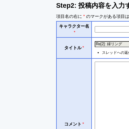
Step2: 投稿内容を入力
項目名の右に
*
のマークがある項目は
キャラクター名
*
タイトル
*
スレッドへの返
コメント
*