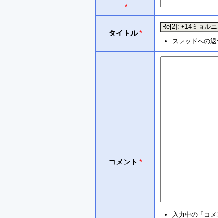
*
タイトル
*
スレッドへの返
コメント
*
入力中の「コメ