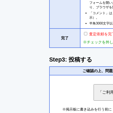
フォームを開い
り、ブラウザを
「コメント」は
示）。
半角3000文
査定依頼を完
完了
※チェックを外
Step3: 投稿する
ご確認の上、問題
※掲示板に書き込みを行う前に