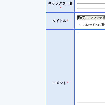
キャラクター名
*
タイトル
*
スレッドへの返
コメント
*