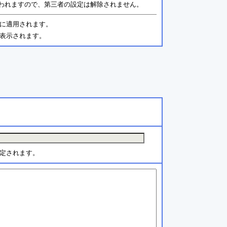
われますので、第三者の設定は解除されません。
に適用されます。
表示されます。
定されます。