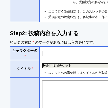
み、受信設定の解除が行
ここで行う受信設定は、このスレッドのみ
受信設定の設定状況は、各記事の右上部に
Step2: 投稿内容を入力する
項目名の右に
*
のマークがある項目は入力必須です。
キャラクター名
*
タイトル
*
スレッドへの返信時にはタイトルが自動設