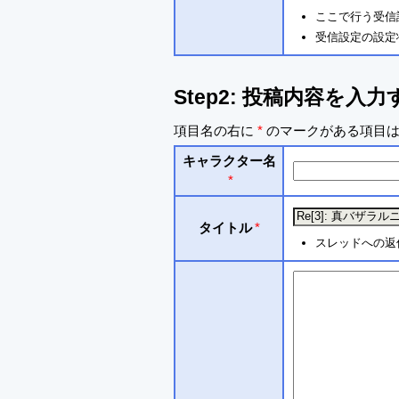
ここで行う受信
受信設定の設定
Step2: 投稿内容を入力
項目名の右に
*
のマークがある項目は
キャラクター名
*
タイトル
*
スレッドへの返