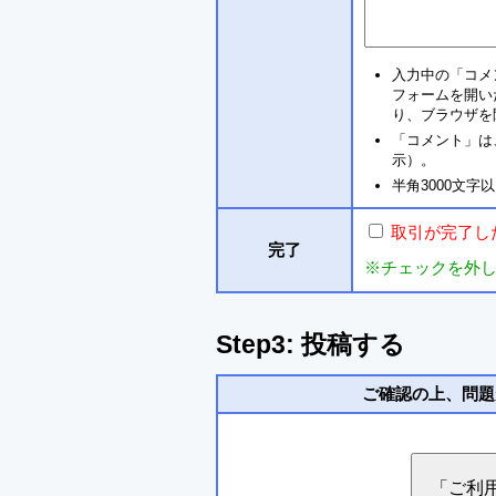
入力中の「コメ
フォームを開い
り、ブラウザを
「コメント」は
示）。
半角3000文
取引が完了し
完了
※チェックを外
Step3: 投稿する
ご確認の上、問題