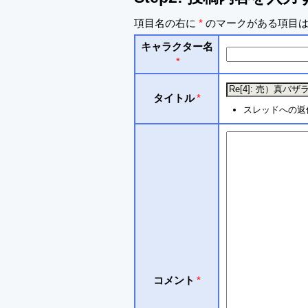
項目名の右に
*
のマークがある項目は
キャラクター名
*
タイトル
*
スレッドへの返
コメント
*