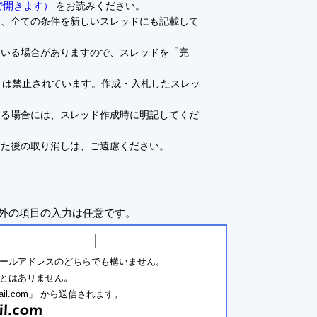
で開きます）
をお読みください。
て、全ての条件を新しいスレッドにも記載して
ている場合がありますので、スレッドを「完
とは禁止されています。作成・入札したスレッ
ある場合には、スレッド作成時に明記してくだ
した後の取り消しは、ご遠慮ください。
外の項目の入力は任意です。
ールアドレスのどちらでも構いません。
とはありません。
ail.com」 から送信されます。