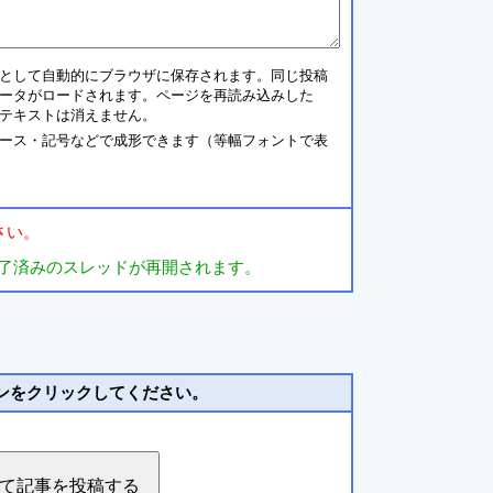
として自動的にブラウザに保存されます。同じ投稿
ータがロードされます。ページを再読み込みした
テキストは消えません。
ース・記号などで成形できます（等幅フォントで表
さい。
了済みのスレッドが再開されます。
ンをクリックしてください。