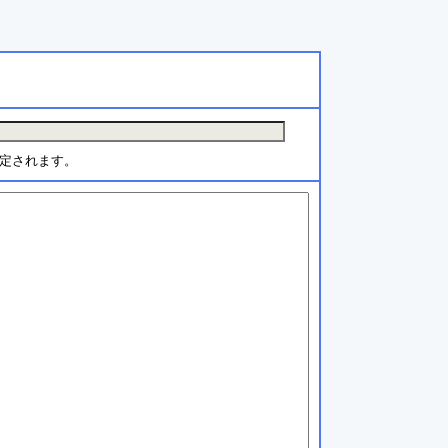
定されます。