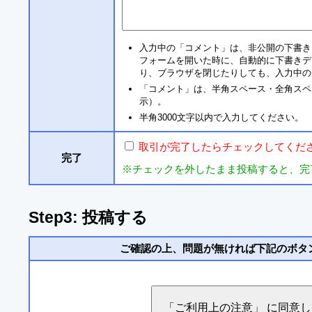
入力中の「コメント」は、非公開の下書き
フォームを開いた時に、自動的に下書きデ
り、ブラウザを閉じたりしても、入力中の
「コメント」は、半角スペース・全角スペ
示）。
半角3000文字以内で入力してください。
取引が完了したらチェックしてくだ
完了
※チェックを外したまま投稿すると、完
Step3: 投稿する
ご確認の上、問題が無ければ下記のボタ