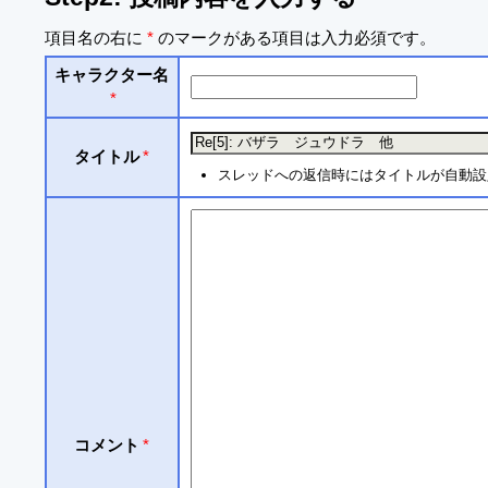
項目名の右に
*
のマークがある項目は入力必須です。
キャラクター名
*
タイトル
*
スレッドへの返信時にはタイトルが自動設
コメント
*