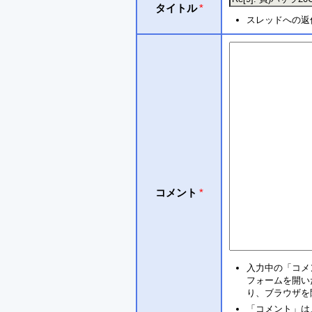
タイトル
*
スレッドへの返
コメント
*
入力中の「コメ
フォームを開い
り、ブラウザを
「コメント」は