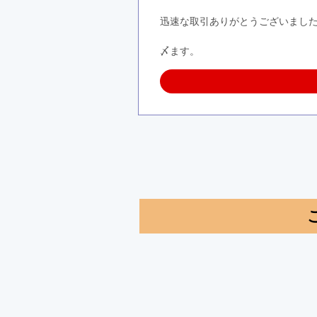
迅速な取引ありがとうございまし
〆ます。